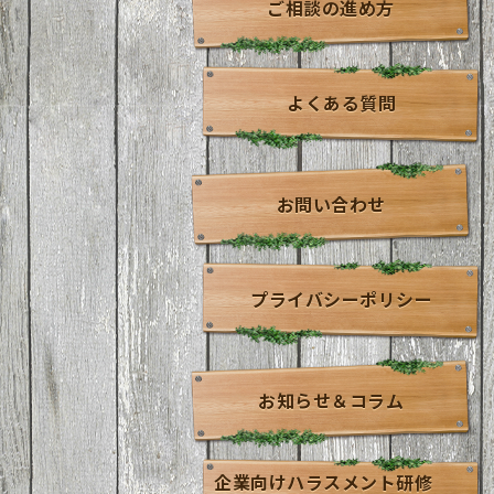
ご相談の進め方
よくある質問
お問い合わせ
プライバシーポリシー
お知らせ＆コラム
企業向けハラスメント研修