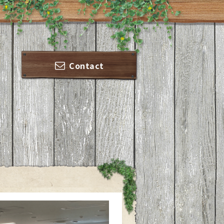
Contact