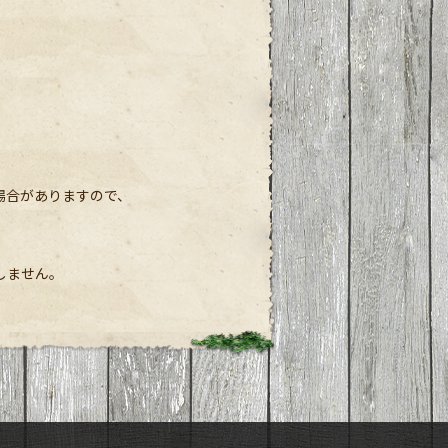
場合がありますので、
しません。