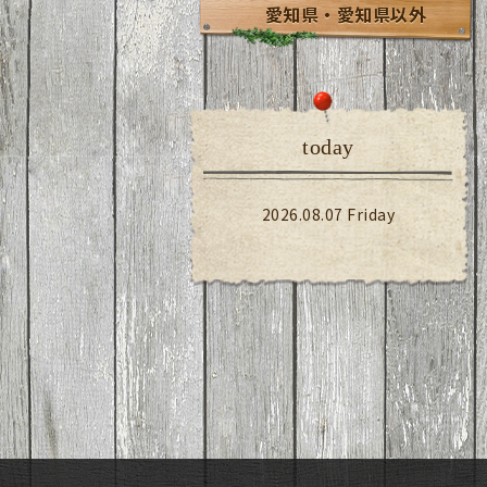
愛知県・愛知県以外
today
2026.08.07 Friday