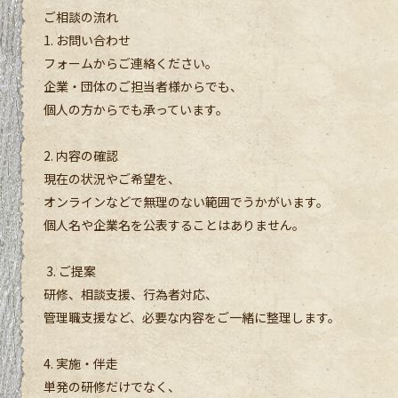
ご相談の流れ
1. お問い合わせ
フォームからご連絡ください。
企業・団体のご担当者様からでも、
個人の方からでも承っています。
2. 内容の確認
現在の状況やご希望を、
オンラインなどで無理のない範囲でうかがいます。
個人名や企業名を公表することはありません。
3. ご提案
研修、相談支援、行為者対応、
管理職支援など、必要な内容をご一緒に整理します。
4. 実施・伴走
単発の研修だけでなく、