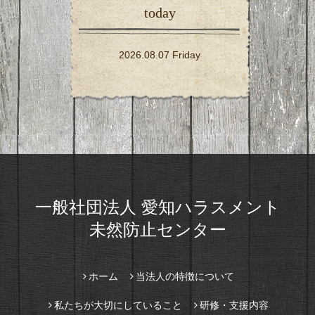
today
2026.08.07 Friday
一般社団法人 愛知ハラスメント
未然防止センター
ホーム
当法人の特徴について
私たちが大切にしていること
研修・支援内容