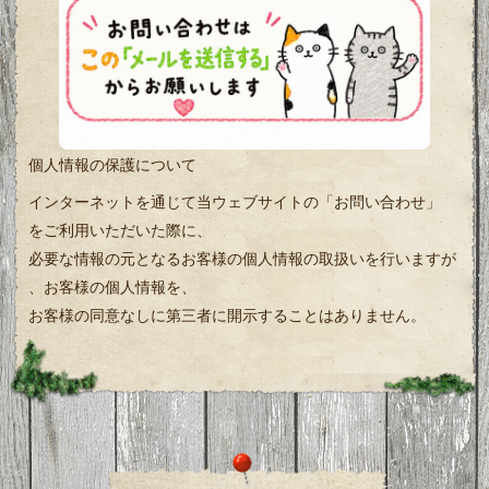
個人情報の保護について
インターネットを通じて当ウェブサイトの「お問い合わせ」
をご利用いただいた際に、
必要な情報の元となるお客様の個人情報の取扱いを行いますが
、お客様の個人情報を、
お客様の同意なしに第三者に開示することはありません。