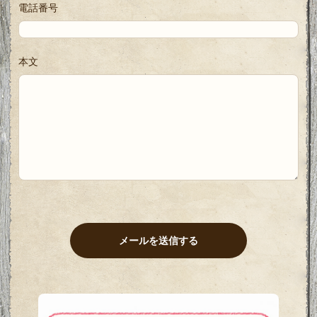
電話番号
本文