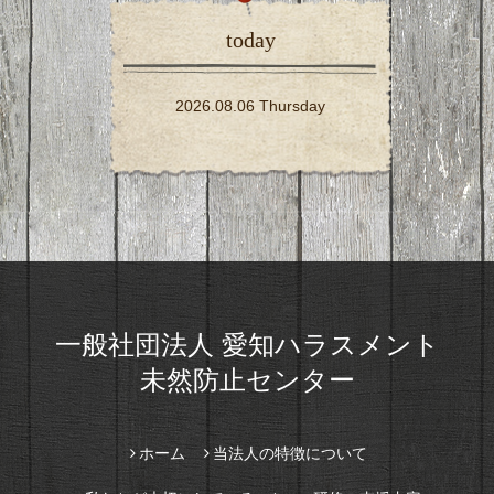
today
2026.08.06 Thursday
一般社団法人 愛知ハラスメント
未然防止センター
ホーム
当法人の特徴について